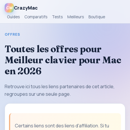
CrazyMac
CM
Guides
Comparatifs
Tests
Meilleurs
Boutique
OFFRES
Toutes les offres pour
Meilleur clavier pour Mac
en 2026
Retrouve ici tous les liens partenaires de cet article,
regroupes sur une seule page.
Certains liens sont des liens d'affiliation. Si tu