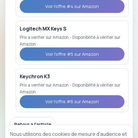
Voir l'offre #4 sur Amazon
Logitech MX Keys S
Prix a verifier sur Amazon - Disponibilité à vérifier sur
Amazon
Voir l'offre #5 sur Amazon
Keychron K3
Prix a verifier sur Amazon - Disponibilité à vérifier sur
Amazon
Voir l'offre #6 sur Amazon
Retour a l'article
Nous utilisons des cookies de mesure d'audience et