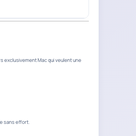
eurs exclusivement Mac qui veulent une
e sans effort.