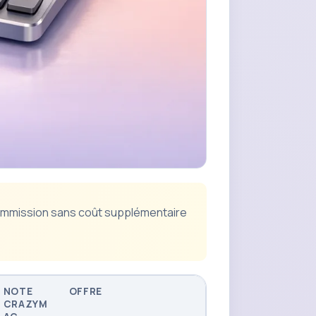
e commission sans coût supplémentaire
NOTE
OFFRE
CRAZYM