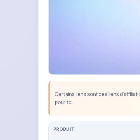
Certains liens sont des liens d'affil
pour toi.
PRODUIT