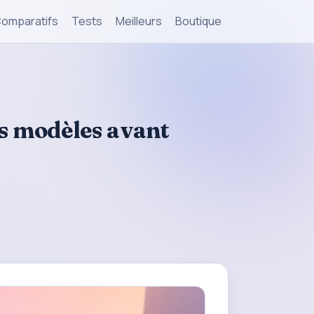
omparatifs
Tests
Meilleurs
Boutique
s modèles avant