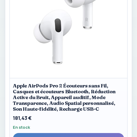
Apple AirPods Pro 2 Écouteurs sans Fil,
Casques et écouteurs Bluetooth, Réduction
Active du Bruit, Appareil auditif, Mode
Transparence, Audio Spatial personnalisé,
Son Haute-fidélité, Recharge USB-C
181,43 €
En stock