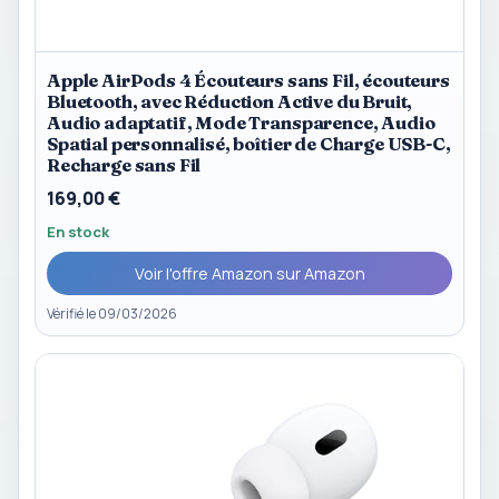
Apple AirPods 4 Écouteurs sans Fil, écouteurs
Bluetooth, avec Réduction Active du Bruit,
Audio adaptatif, Mode Transparence, Audio
Spatial personnalisé, boîtier de Charge USB-C,
Recharge sans Fil
169,00 €
En stock
Voir l'offre Amazon sur Amazon
Vérifié le 09/03/2026