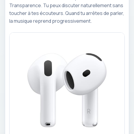
Transparence. Tu peux discuter naturellement sans
toucher à tes écouteurs. Quand tu arrêtes de parler,
la musique reprend progressivement.