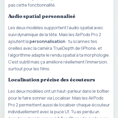
pas cette fonctionnalité.
Audio spatial personnalisé
Les deux modèles supportent l’audio spatial avec
suivi dynamique de la tête. Mais les AirPods Pro 2
ajoutent la
personnalisation
: tu scannes tes
oreilles avec la caméra TrueDepth de l’iPhone, et
l’algorithme adapte le rendu spatial à ta morphologie.
C’est subtil mais ça améliore réellement l’immersion,
surtout pour les films.
Localisation précise des écouteurs
Les deux modèles ont un haut-parleur dans le boîtier
pour le faire sonner via Localiser. Mais les AirPods
Pro 2 permettent aussi de localiser chaque écouteur
individuellement avec la puce U1. Tu as perdu un