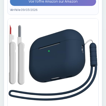
Voir l'offre Amazon sur Amazon
Vérifié le 09/03/2026